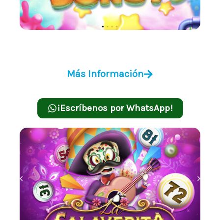
Donuts
Más Información
¡Escríbenos por WhatsApp!