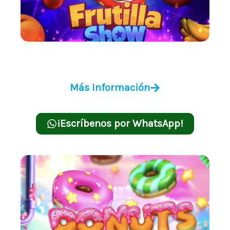
Frutilla Show
Más Información
¡Escríbenos por WhatsApp!