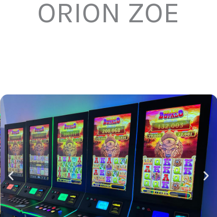
ORION ZOE