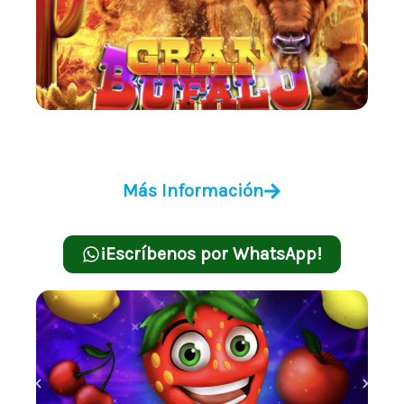
Gran Búfalo
Más Información
¡Escríbenos por WhatsApp!