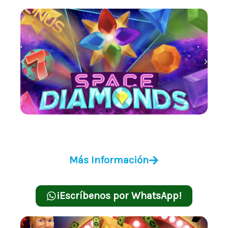
Space Diamonds
Más Información
¡Escríbenos por WhatsApp!