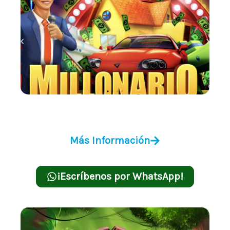
Millonario
Más Información
¡Escríbenos por WhatsApp!