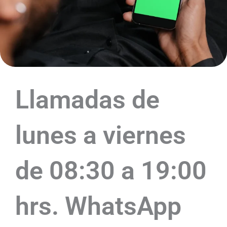
Llamadas de
lunes a viernes
de 08:30 a 19:00
hrs. WhatsApp