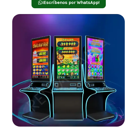
¡Escríbenos por WhatsApp!