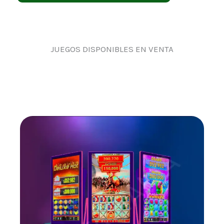
JUEGOS DISPONIBLES EN VENTA