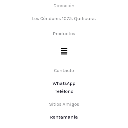
Dirección
Los Cóndores 1075, Quilicura.
Productos
Menú
Contacto
WhatsApp
Teléfono
Sitios Amigos
Rentamania