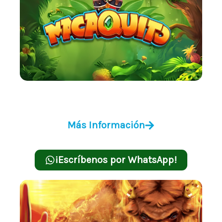
Macaquito
Más Información
¡Escríbenos por WhatsApp!