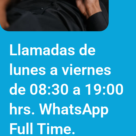
Llamadas de
lunes a viernes
de 08:30 a 19:00
hrs. WhatsApp
Full Time.