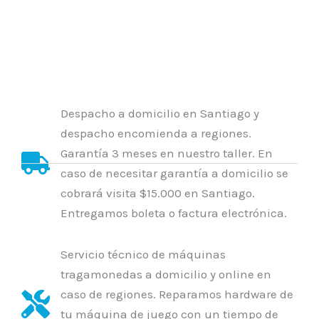
Despacho a domicilio en Santiago y
despacho encomienda a regiones.
Garantía 3 meses en nuestro taller. En
caso de necesitar garantía a domicilio se
cobrará visita $15.000 en Santiago.
Entregamos boleta o factura electrónica.
Servicio técnico de máquinas
tragamonedas a domicilio y online en
caso de regiones. Reparamos hardware de
tu máquina de juego con un tiempo de