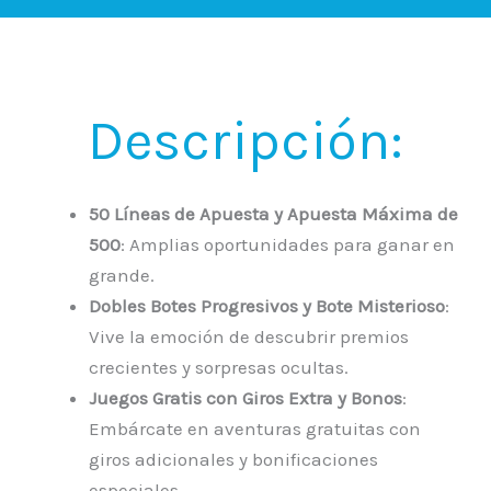
Descripción:
50 Líneas de Apuesta y Apuesta Máxima de
500
: Amplias oportunidades para ganar en
grande.
Dobles Botes Progresivos y Bote Misterioso
:
Vive la emoción de descubrir premios
crecientes y sorpresas ocultas.
Juegos Gratis con Giros Extra y Bonos
:
Embárcate en aventuras gratuitas con
giros adicionales y bonificaciones
especiales.