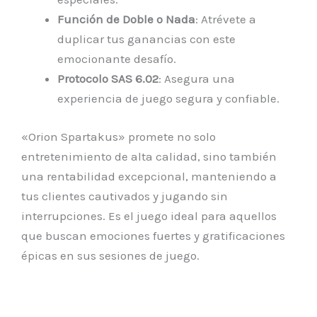
Función de Doble o Nada
: Atrévete a
duplicar tus ganancias con este
emocionante desafío.
Protocolo SAS 6.02
: Asegura una
experiencia de juego segura y confiable.
«Orion Spartakus» promete no solo
entretenimiento de alta calidad, sino también
una rentabilidad excepcional, manteniendo a
tus clientes cautivados y jugando sin
interrupciones. Es el juego ideal para aquellos
que buscan emociones fuertes y gratificaciones
épicas en sus sesiones de juego.