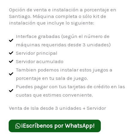
Opción de venta e instalación a porcentaje en
Santiago. Máquina completa o sólo kit de
instalación que incluye lo siguiente:
Interface grabadas (según el número de
máquinas requeridas desde 3 unidades)
Servidor principal
Servidor acumulado
Tambien podemos instalar estos juegos a
porcentaje en tu sala de juego.
Puedes pagar con tus tarjetas de crédito en las
cuotas que estimes conveniente.
Venta de Isla desde 3 unidades + Servidor
¡Escríbenos por WhatsApp!