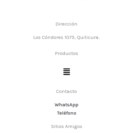
Dirección
Los Cóndores 1075, Quilicura.
Productos
Menú
Contacto
WhatsApp
Teléfono
Sitios Amigos