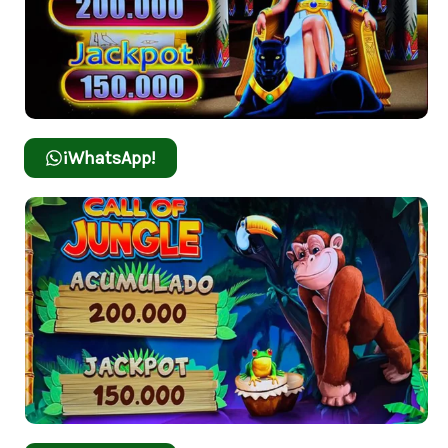
¡WhatsApp!