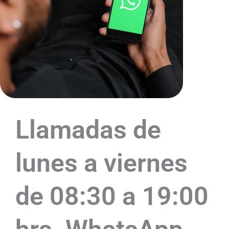
Llamadas de
lunes a viernes
de 08:30 a 19:00