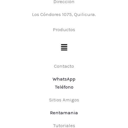
Dirección
Los Cóndores 1075, Quilicura.
Productos
Menú
Contacto
WhatsApp
Teléfono
Sitios Amigos
Rentamania
Tutoriales