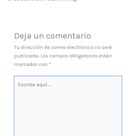
Deja un comentario
Tu dirección de correo electrónico no será
publicada.
Los campos obligatorios están
marcados con
*
Escribe
aquí...