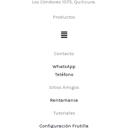
Los Cóndores 1075, Quilicura.
Productos
Menú
Contacto
WhatsApp
Teléfono
Sitios Amigos
Rentamania
Tutoriales
Configuración Frutilla