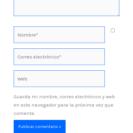
Nombre*
Correo
electrónico*
Web
Guarda mi nombre, correo electrónico y web
en este navegador para la próxima vez que
comente.