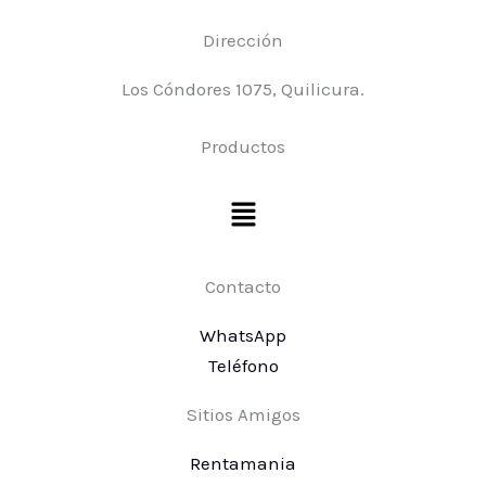
Dirección
Los Cóndores 1075, Quilicura.
Productos
Menú
Contacto
WhatsApp
Teléfono
Sitios Amigos
Rentamania