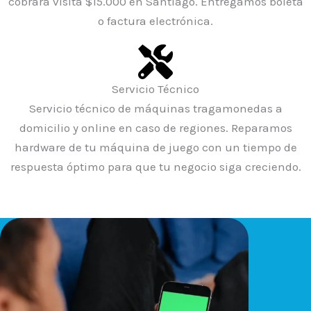
cobrará visita $15.000 en Santiago. Entregamos boleta
o factura electrónica.
Servicio Técnico
Servicio técnico de máquinas tragamonedas a
domicilio y online en caso de regiones. Reparamos
hardware de tu máquina de juego con un tiempo de
respuesta óptimo para que tu negocio siga creciendo.