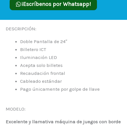
¡Escríbenos por Whatsapp!
DESCRIPCIÓN:
Doble Pantalla de 24″
Billetero ICT
Iluminación LED
Acepta solo billetes
Recaudación frontal
Cableado estándar
Pago únicamente por golpe de llave
MODELO:
Excelente y llamativa máquina de juegos con borde