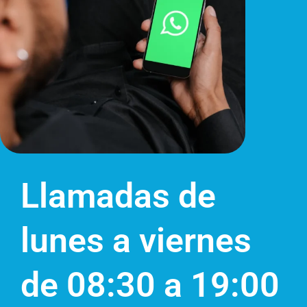
Llamadas de
lunes a viernes
de 08:30 a 19:00