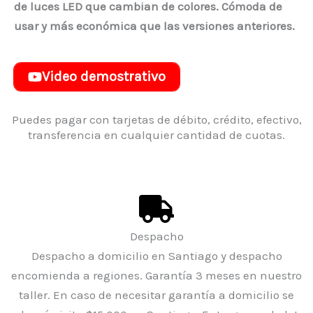
de luces LED que cambian de colores. Cómoda de
usar y más económica que las versiones anteriores.
Video demostrativo
Puedes pagar con tarjetas de débito, crédito, efectivo,
transferencia en cualquier cantidad de cuotas.
Despacho
Despacho a domicilio en Santiago y despacho
encomienda a regiones. Garantía 3 meses en nuestro
taller. En caso de necesitar garantía a domicilio se