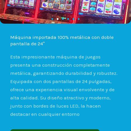
Máquina importada 100% metálica con doble
pantalla de 24″
Esta impresionante máquina de juegos
presenta una construcción completamente
metálica, garantizando durabilidad y robustez.
Equipada con dos pantallas de 24 pulgadas,
ofrece una experiencia visual envolvente y de
alta calidad. Su diseño atractivo y moderno,
junto con bordes de luces LED, la hacen
destacar en cualquier entorno