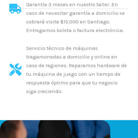
Garantía 3 meses en nuestro taller. En
caso de necesitar garantía a domicilio se
cobrará visita $15.000 en Santiago.
Entregamos boleta o factura electrónica.
Servicio técnico de máquinas
tragamonedas a domicilio y online en
caso de regiones. Reparamos hardware de
tu máquina de juego con un tiempo de
respuesta óptimo para que tu negocio
siga creciendo.