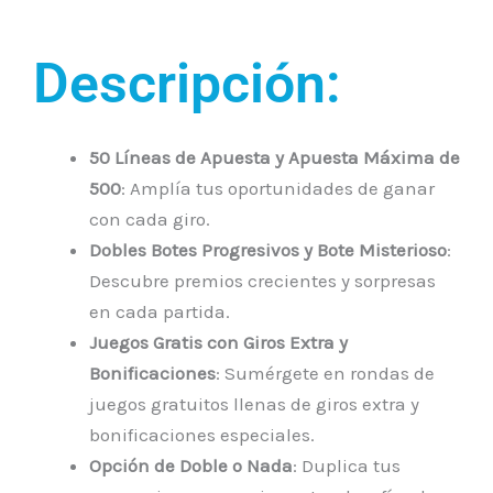
Descripción:
50 Líneas de Apuesta y Apuesta Máxima de
500
: Amplía tus oportunidades de ganar
con cada giro.
Dobles Botes Progresivos y Bote Misterioso
:
Descubre premios crecientes y sorpresas
en cada partida.
Juegos Gratis con Giros Extra y
Bonificaciones
: Sumérgete en rondas de
juegos gratuitos llenas de giros extra y
bonificaciones especiales.
Opción de Doble o Nada
: Duplica tus