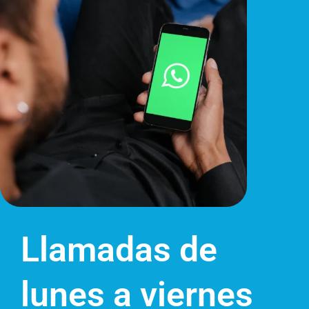
Llamadas de
lunes a viernes