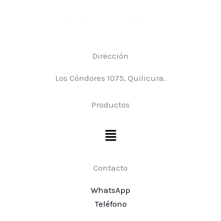
Dirección
Los Cóndores 1075, Quilicura.
Productos
Menú
Contacto
WhatsApp
Teléfono