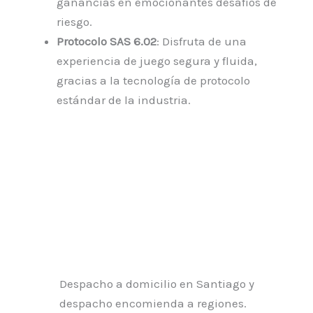
ganancias en emocionantes desafíos de
riesgo.
Protocolo SAS 6.02
: Disfruta de una
experiencia de juego segura y fluida,
gracias a la tecnología de protocolo
estándar de la industria.
Despacho a domicilio en Santiago y
despacho encomienda a regiones.