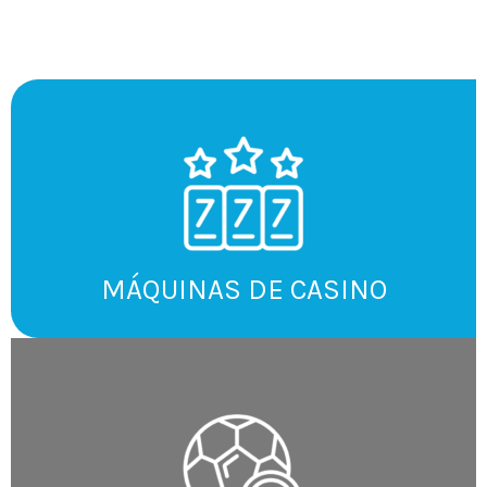
MÁQUINAS DE CASINO