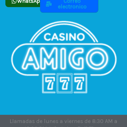
WhatsApp
Correo
electronico
Llamadas de lunes a viernes de 8:30 AM a