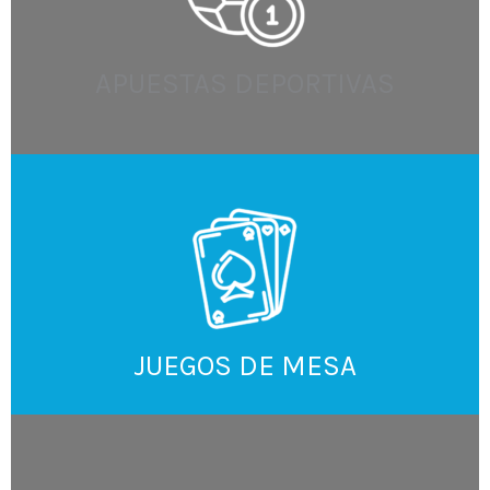
APUESTAS DEPORTIVAS
JUEGOS DE MESA