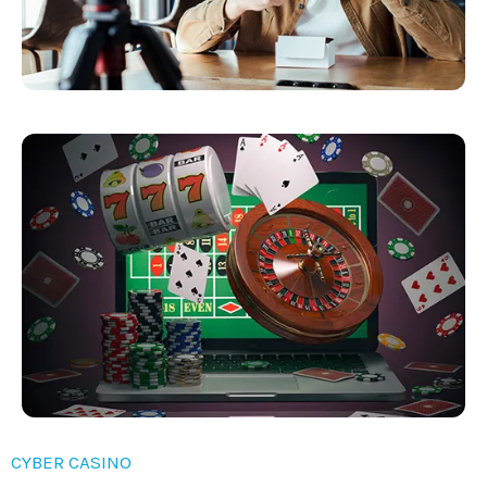
CYBER CASINO