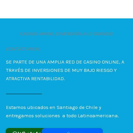
CASINO AMIGO, DIVERSIÓN A LO GRANDE!
CONTÁCTANOS:
SE PARTE DE UNA AMPLIA RED DE CASINO ONLINE, A
TRAVÉS DE INVERSIONES DE MUY BAJO RIESGO Y
ATRACTIVA RENTABILIDAD.
Estamos ubicados en Santiago de Chile y
entregamos soluciones a todo Latinoamericana.