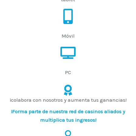
Móvil
PC
¡colabora con nosotros y aumenta tus ganancias!
¡Forma parte de nuestra red de casinos aliados y
multiplica tus ingresos!