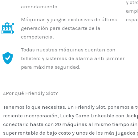
y ot
arrendamiento.
ampl
Máquinas y juegos exclusivos de última
espa
generación para destacarte de la
competencia.
Todas nuestras máquinas cuentan con
billetero y sistemas de alarma anti jammer
para máxima seguridad.
¿Por qué Friendly Slot?
Tenemos lo que necesitas. En Friendly Slot, ponemos a 
reciente incorporación, Lucky Game Linkeable con Jack
conectarlo hasta con 20 máquinas al mismo tiempo sin
super rentable de bajo costo y unos de los más jugados 