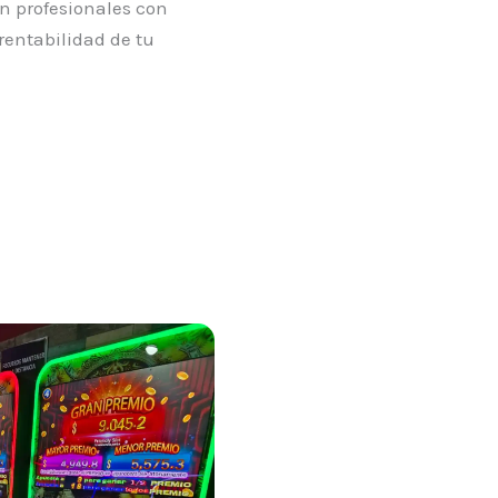
on profesionales con
rentabilidad de tu