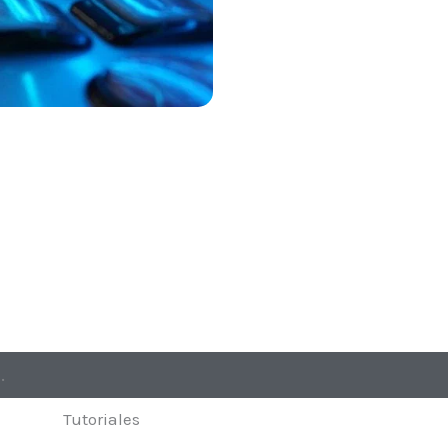
.
Tutoriales